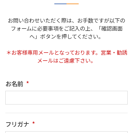
お問い合わせいただく際は、お手数ですが以下の
フォームに必要事項をご記入の上、
「確認画面
へ」ボタンを押してください。
＊お客様専用メールとなっております。営業・勧誘
メールはご遠慮下さい。
お名前
フリガナ