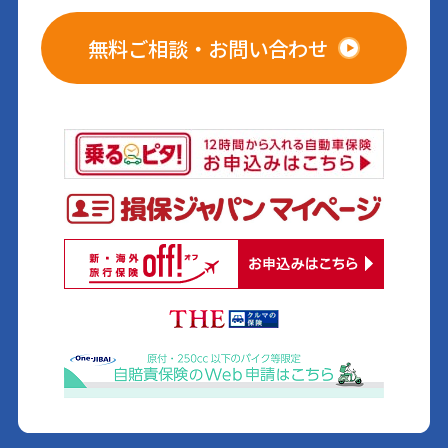
無料ご相談・お問い合わせ