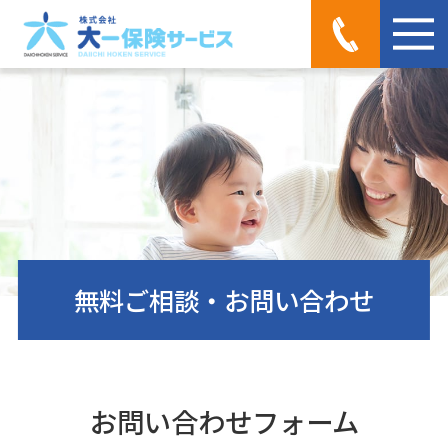
MEN
無料ご相談・お問い合わせ
お問い合わせフォーム