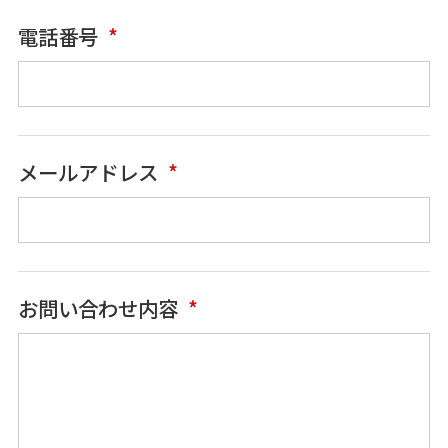
電話番号
メールアドレス
お問い合わせ内容