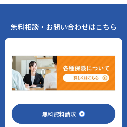
無料相談・お問い合わせはこちら
無料資料請求