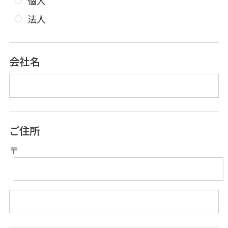
個人
法人
会社名
ご住所
〒