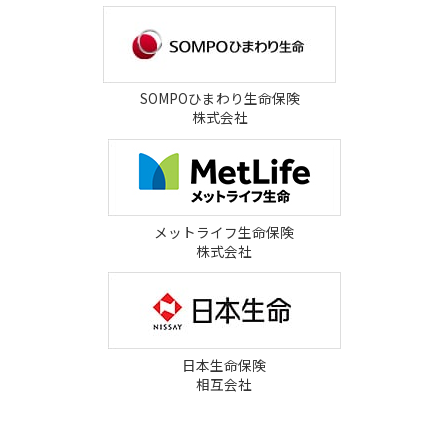
SOMPOひまわり生命保険
株式会社
メットライフ生命保険
株式会社
日本生命保険
相互会社