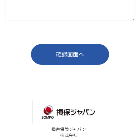
損害保険ジャパン
株式会社